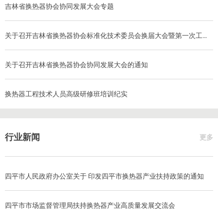
吉林省换热器协会协同发展大会专题
关于召开吉林省换热器协会标准化技术委员会换届大会暨第一次工作会议的通知
关于召开吉林省换热器协会协同发展大会的通知
换热器工程技术人员高级研修班培训纪实
行业新闻
更多
四平市人民政府办公室关于 印发四平市换热器产业扶持政策的通知
四平市市场监督管理局扶持换热器产业高质量发展交流会