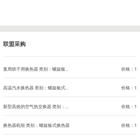
联盟采购
复用烘干用换热器 类别：螺旋板式换热器
价格：1
高温汽水换热器 类别：螺旋板式换热器
价格：1
新型高效的空气热交换器 类别：螺旋板式换热器
价格：1
换热器机组 类别：螺旋板式换热器
价格：1