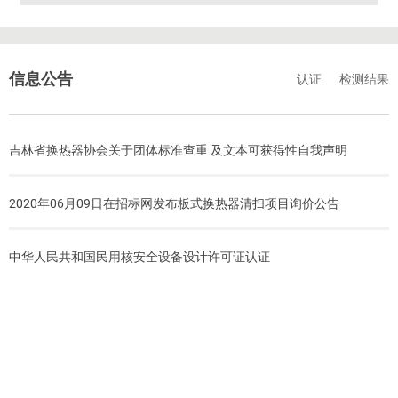
信息公告
认证
检测结果
吉林省换热器协会关于团体标准查重 及文本可获得性自我声明
2020年06月09日在招标网发布板式换热器清扫项目询价公告
中华人民共和国民用核安全设备设计许可证认证