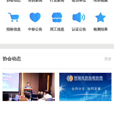
协会动态
培训新闻
行业新闻
会员单位
培训视频
招标信息
中标公告
用工信息
认证公告
检测结果
协会动态
更多