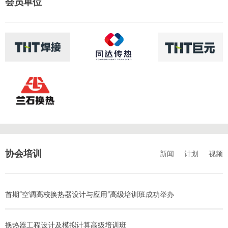
会员单位
协会培训
新闻
计划
视频
首期“空调高校换热器设计与应用”高级培训班成功举办
换热器工程设计及模拟计算高级培训班