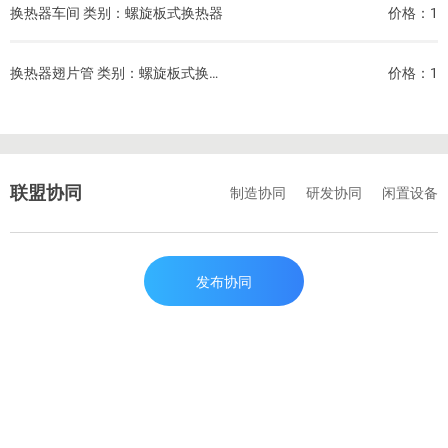
换热器车间 类别：螺旋板式换热器
价格：1
换热器翅片管 类别：螺旋板式换热器
价格：1
联盟协同
制造协同
研发协同
闲置设备
发布协同