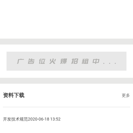
资料下载
更多
开发技术规范2020-06-18 13:52