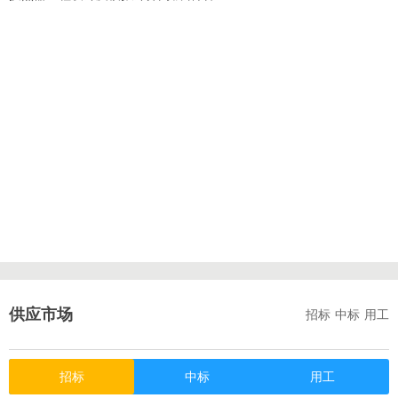
供应市场
招标
中标
用工
招标
中标
用工