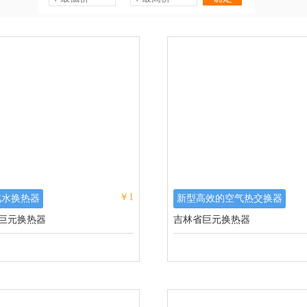
￥1
汽水换热器
新型高效的空气热交换器
巨元换热器
吉林省巨元换热器