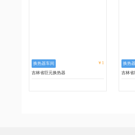
￥1
换热器车间
换热
吉林省巨元换热器
吉林省