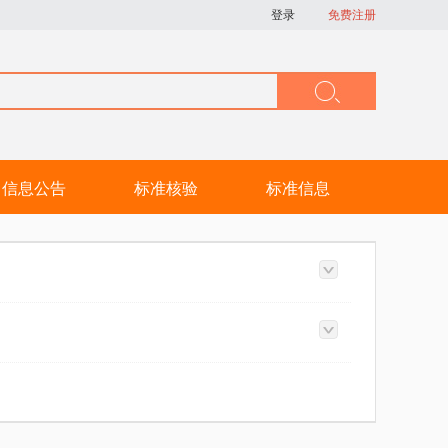
登录
免费注册
信息公告
标准核验
标准信息